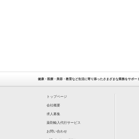
健康・医療・美容・教育など生活に寄り添ったさまざまな業務をサポー
トップページ
会社概要
求人募集
薬剤輸入代行サービス
お問い合わせ