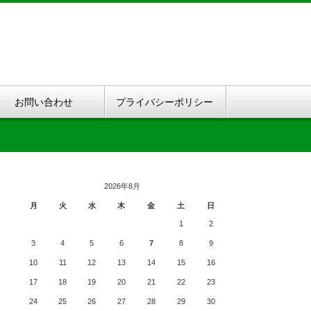
お問い合わせ
プライバシーポリシー
2026年8月
月
火
水
木
金
土
日
1
2
3
4
5
6
7
8
9
10
11
12
13
14
15
16
17
18
19
20
21
22
23
24
25
26
27
28
29
30