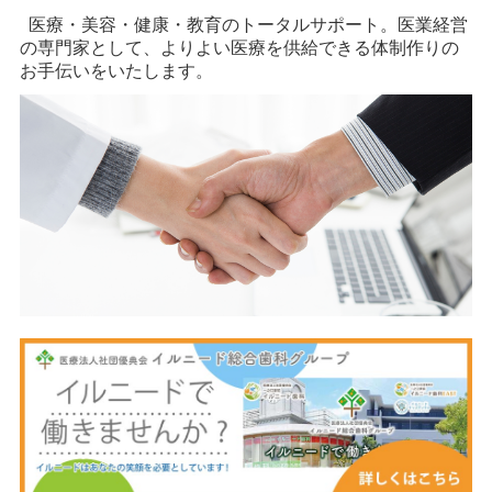
医療・美容・健康・教育のトータルサポート。医業経営
の専門家として、よりよい医療を供給できる体制作りの
お手伝いをいたします。