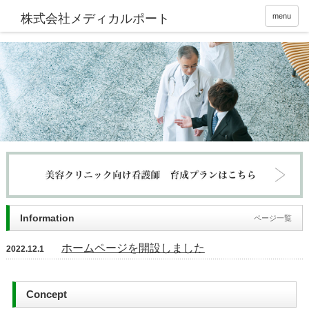
株式会社メディカルポート
menu
Information
ページ一覧
ホームページを開設しました
2022.12.1
Concept